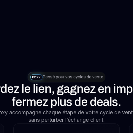
Pensé pour vos cycles de vente
dez le lien, gagnez en imp
fermez plus de deals.
oxy accompagne chaque étape de votre cycle de vent
sans perturber l’échange client.