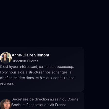
Anne-Claire Viemont
Direction Filières
C’est hyper intéressant, ça me sert beaucoup.
Foxy nous aide à structurer nos échanges, à
clarifier les décisions, et à mieux conduire nos
réunions.
Secrétaire de direction au sein du Comité
Social et Économique d’Air France