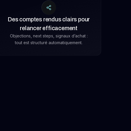
Des comptes rendus clairs pour
relancer efficacement
Objections, next steps, signaux d’achat :
tout est structuré automatiquement.