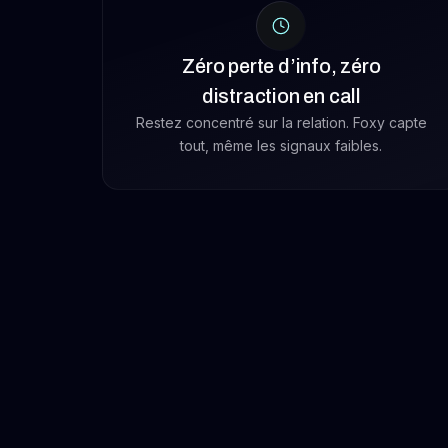
Zéro perte d’info, zéro
distraction en call
Restez concentré sur la relation. Foxy capte
tout, même les signaux faibles.