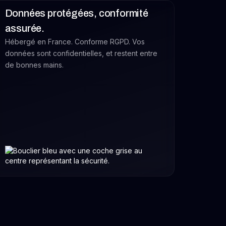
Données protégées, conformité
assurée.
Hébergé en France. Conforme RGPD. Vos
données sont confidentielles, et restent entre
de bonnes mains.