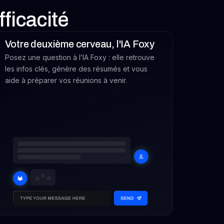
ficacité
Votre deuxième cerveau, l'IA Foxy
Posez une question à l’IA Foxy : elle retrouve
les infos clés, génère des résumés et vous
aide à préparer vos réunions à venir.