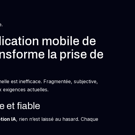
e.
cation mobile de
ansforme la prise de
elle est inefficace. Fragmentée, subjective,
 exigences actuelles.
 et fiable
tion IA
, rien n’est laissé au hasard. Chaque