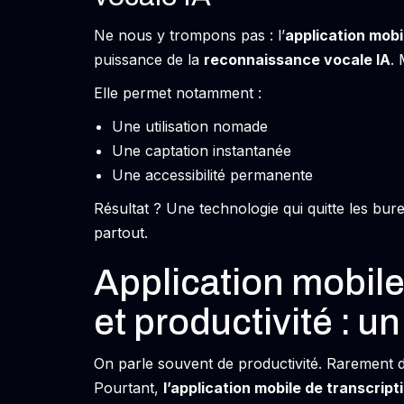
Ne nous y trompons pas : l’
application mobi
puissance de la
reconnaissance vocale IA
. 
Elle permet notamment :
Une utilisation nomade
Une captation instantanée
Une accessibilité permanente
Résultat ? Une technologie qui quitte les b
partout.
Application mobile
et productivité : u
On parle souvent de productivité. Rarement de
Pourtant,
l’application mobile de transcript