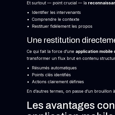
Et surtout — point crucial — la
reconnaissan
Identifier les intervenants
Comprendre le contexte
Restituer fidèlement les propos
Une restitution directem
Ce qui fait la force d’une
application mobile 
transformer un flux brut en contenu structur
Résumés automatiques
Points clés identifiés
Actions clairement définies
En d’autres termes, on passe d’un brouillon 
Les avantages con