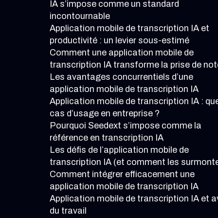
IA s’impose comme un standard
incontournable
Application mobile de transcription IA et
productivité : un levier sous-estimé
Comment une application mobile de
transcription IA transforme la prise de no
Les avantages concurrentiels d’une
application mobile de transcription IA
Application mobile de transcription IA : qu
cas d’usage en entreprise ?
Pourquoi Seedext s’impose comme la
référence en transcription IA
Les défis de l’application mobile de
transcription IA (et comment les surmont
Comment intégrer efficacement une
application mobile de transcription IA
Application mobile de transcription IA et a
du travail