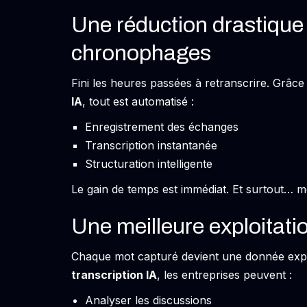
Une réduction drastique
chronophages
Fini les heures passées à retranscrire. Grâc
IA
, tout est automatisé :
Enregistrement des échanges
Transcription instantanée
Structuration intelligente
Le gain de temps est immédiat. Et surtout… m
Une meilleure exploitat
Chaque mot capturé devient une donnée exp
transcription IA
, les entreprises peuvent :
Analyser les discussions