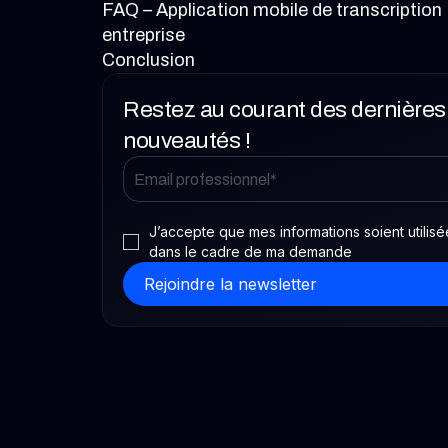
FAQ – Application mobile de transcription 
entreprise
Conclusion
Restez au courant des dernières
nouveautés !
J’accepte que mes informations soient utilisé
dans le cadre de ma demande