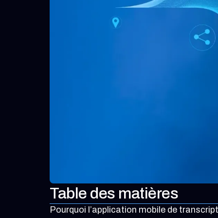
Table des matières
Pourquoi l’application mobile de transcrip