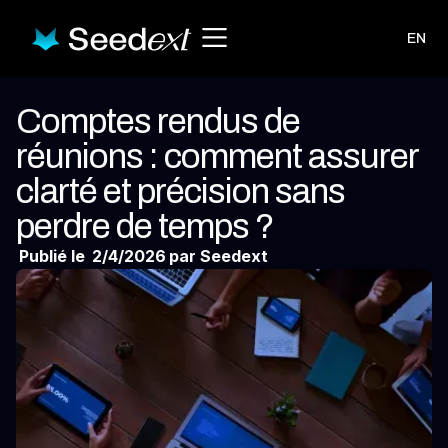
EN
Comptes rendus de
réunions : comment assurer
clarté et précision sans
perdre de temps ?
Publié le
2/4/2026
par Seedext