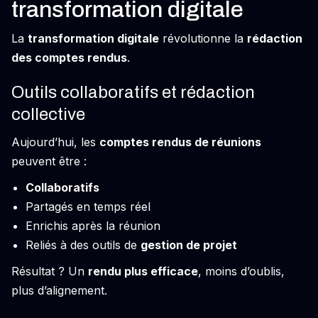
transformation digitale
La
transformation digitale
révolutionne la
rédaction
des comptes rendus
.
Outils collaboratifs et rédaction
collective
Aujourd’hui, les
comptes rendus de réunions
peuvent être :
Collaboratifs
Partagés en temps réel
Enrichis après la réunion
Reliés à des outils de
gestion de projet
Résultat ? Un
rendu plus efficace
, moins d’oublis,
plus d’alignement.