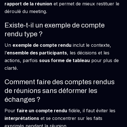
rapport de la réunion
et permet de mieux restituer le
déroulé du meeting.
Existe-t-il un exemple de compte
rendu type ?
Un
exemple de compte rendu
inclut le contexte,
l’
ensemble des participants
, les décisions et les
actions, parfois
sous forme de tableau
pour plus de
clarté.
Comment faire des comptes rendus
de réunions sans déformer les
échanges ?
Pour
faire un compte rendu
fidèle, il faut éviter les
interprétations
et se concentrer sur les faits
exprimés pendant la réunion.