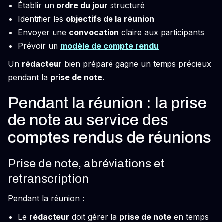
Établir un
ordre du jour
structuré
Identifier les
objectifs de la réunion
Envoyer une
convocation
claire aux participants
Prévoir un
modèle de compte rendu
Un
rédacteur
bien préparé gagne un temps précieux
pendant la
prise de note
.
Pendant la réunion : la prise
de note au service des
comptes rendus de réunions
Prise de note, abréviations et
retranscription
Pendant la réunion :
Le
rédacteur
doit gérer la
prise de note
en temps