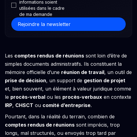
informations soient
utilisées dans le cadre
de ma demande
Les
comptes rendus de réunions
sont loin d’être de
simples documents administratifs. Ils constituent la
mémoire officielle d’une
réunion de travail
, un outil de
prise de décision
, un support de
gestion de projet
et, bien souvent, un élément à valeur juridique comme
le
procès-verbal
ou les
procès-verbaux
en contexte
IRP
,
CHSCT
ou
comité d’entreprise
.
Pourtant, dans la réalité du terrain, combien de
comptes rendus de réunions
sont imprécis, trop
longs, mal structurés, ou envoyés trop tard par