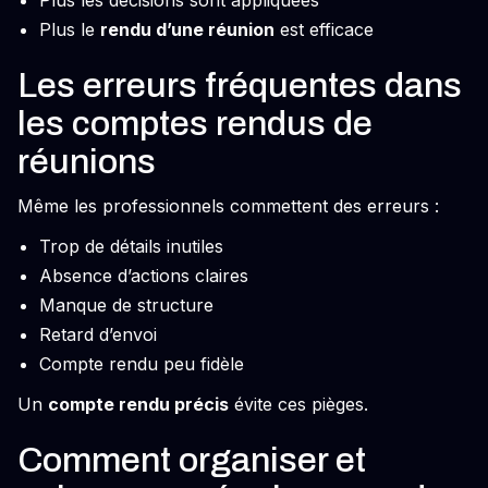
Plus les décisions sont appliquées
Plus le
rendu d’une réunion
est efficace
Les erreurs fréquentes dans
les comptes rendus de
réunions
Même les professionnels commettent des erreurs :
Trop de détails inutiles
Absence d’actions claires
Manque de structure
Retard d’envoi
Compte rendu peu fidèle
Un
compte rendu précis
évite ces pièges.
Comment organiser et