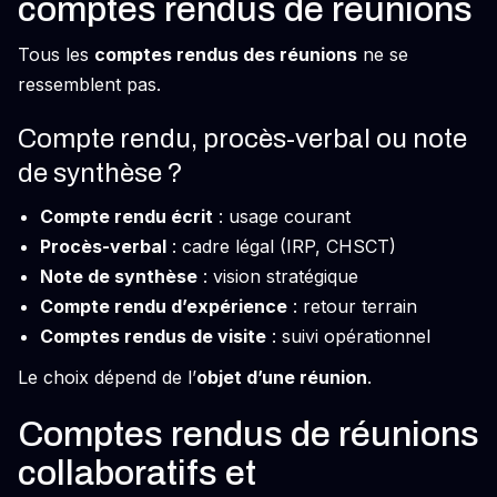
comptes rendus de réunions
Tous les
comptes rendus des réunions
ne se
ressemblent pas.
Compte rendu, procès-verbal ou note
de synthèse ?
Compte rendu écrit
: usage courant
Procès-verbal
: cadre légal (IRP, CHSCT)
Note de synthèse
: vision stratégique
Compte rendu d’expérience
: retour terrain
Comptes rendus de visite
: suivi opérationnel
Le choix dépend de l’
objet d’une réunion
.
Comptes rendus de réunions
collaboratifs et