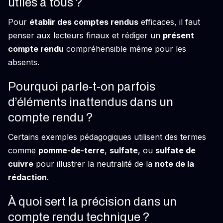
utiles à tous ?
Pour
établir des comptes rendus
efficaces, il faut
penser aux lecteurs finaux et rédiger un
présent
compte rendu
compréhensible même pour les
absents.
Pourquoi parle-t-on parfois
d’éléments inattendus dans un
compte rendu ?
Certains exemples pédagogiques utilisent des termes
comme
pomme-de-terre
,
sulfate
, ou
sulfate de
cuivre
pour illustrer la neutralité de la
note de la
rédaction
.
À quoi sert la précision dans un
compte rendu technique ?