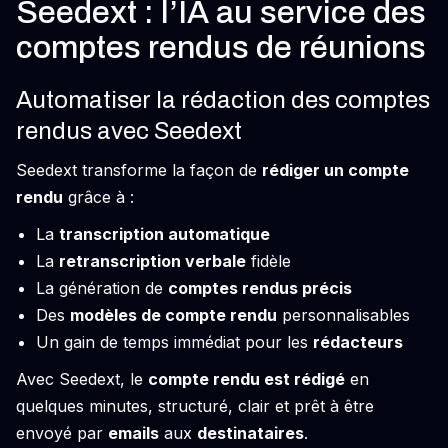
Seedext : l’IA au service des
comptes rendus de réunions
Automatiser la rédaction des comptes
rendus avec Seedext
Seedext transforme la façon de
rédiger un compte
rendu
grâce à :
La
transcription automatique
La
retranscription verbale
fidèle
La génération de
comptes rendus précis
Des
modèles de compte rendu
personnalisables
Un gain de temps immédiat pour les
rédacteurs
Avec Seedext, le
compte rendu est rédigé
en
quelques minutes, structuré, clair et prêt à être
envoyé par
emails
aux
destinataires
.