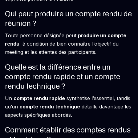
Qui peut produire un compte rendu de
réunion ?
Toute personne désignée peut
produire un compte
rendu
, à condition de bien connaître l’objectif du
meeting et les attentes des participants.
Quelle est la différence entre un
compte rendu rapide et un compte
rendu technique ?
Un
compte rendu rapide
synthétise l’essentiel, tandis
qu’un
compte rendu technique
détaille davantage les
aspects spécifiques abordés.
Comment établir des comptes rendus