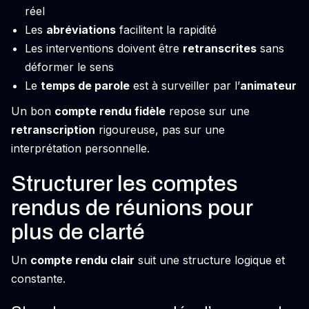
réel
Les
abréviations
facilitent la rapidité
Les interventions doivent être
retranscrites
sans
déformer le sens
Le
temps de parole
est à surveiller par l’
animateur
Un bon
compte rendu fidèle
repose sur une
retranscription
rigoureuse, pas sur une
interprétation personnelle.
Structurer les comptes
rendus de réunions pour
plus de clarté
Un
compte rendu clair
suit une structure logique et
constante.