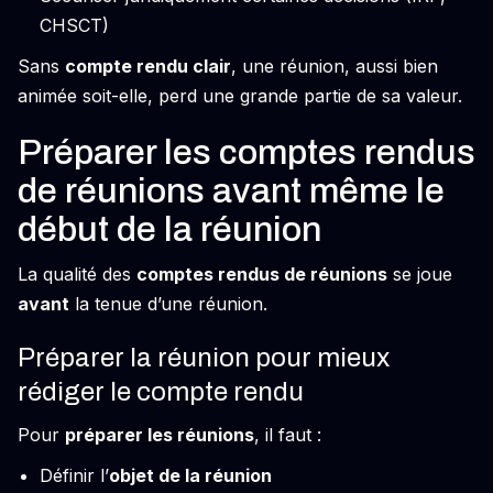
CHSCT)
Sans
compte rendu clair
, une réunion, aussi bien
animée soit-elle, perd une grande partie de sa valeur.
Préparer les comptes rendus
de réunions avant même le
début de la réunion
La qualité des
comptes rendus de réunions
se joue
avant
la tenue d’une réunion.
Préparer la réunion pour mieux
rédiger le compte rendu
Pour
préparer les réunions
, il faut :
Définir l’
objet de la réunion