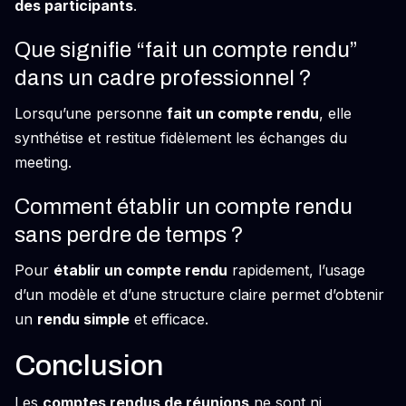
des participants
.
Que signifie “fait un compte rendu”
dans un cadre professionnel ?
Lorsqu’une personne
fait un compte rendu
, elle
synthétise et restitue fidèlement les échanges du
meeting.
Comment établir un compte rendu
sans perdre de temps ?
Pour
établir un compte rendu
rapidement, l’usage
d’un modèle et d’une structure claire permet d’obtenir
un
rendu simple
et efficace.
Conclusion
Les
comptes rendus de réunions
ne sont ni