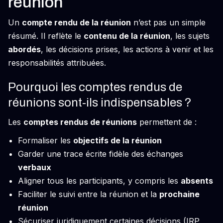
réunion
Un
compte rendu de la réunion
n’est pas un simple
résumé. Il reflète le
contenu de la réunion
, les sujets
abordés
, les décisions prises, les actions à venir et les
responsabilités attribuées.
Pourquoi les comptes rendus de
réunions sont-ils indispensables ?
Les
comptes rendus de réunions
permettent de :
Formaliser les
objectifs de la réunion
Garder une trace écrite fidèle des échanges
verbaux
Aligner tous les participants, y compris les
absents
Faciliter le suivi entre la réunion et la
prochaine
réunion
Sécuriser juridiquement certaines décisions (IRP,