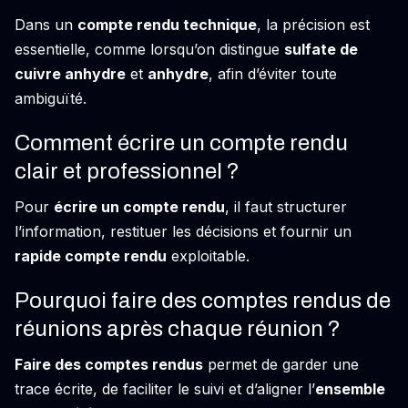
Dans un
compte rendu technique
, la précision est
essentielle, comme lorsqu’on distingue
sulfate de
cuivre anhydre
et
anhydre
, afin d’éviter toute
ambiguïté.
Comment écrire un compte rendu
clair et professionnel ?
Pour
écrire un compte rendu
, il faut structurer
l’information, restituer les décisions et fournir un
rapide compte rendu
exploitable.
Pourquoi faire des comptes rendus de
réunions après chaque réunion ?
Faire des comptes rendus
permet de garder une
trace écrite, de faciliter le suivi et d’aligner l’
ensemble