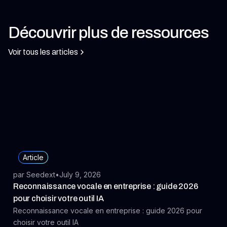
Découvrir plus de ressources
Voir tous les articles
Article
par Seedext
•
July 9, 2026
Reconnaissance vocale en entreprise : guide 2026
pour choisir votre outil IA
Reconnaissance vocale en entreprise : guide 2026 pour
choisir votre outil IA