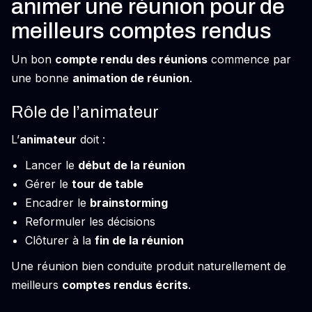
animer une réunion pour de
meilleurs comptes rendus
Un bon
compte rendu des réunions
commence par
une bonne
animation de réunion
.
Rôle de l’animateur
L’
animateur
doit :
Lancer le
début de la réunion
Gérer le
tour de table
Encadrer le
brainstorming
Reformuler les décisions
Clôturer à la
fin de la réunion
Une réunion bien conduite produit naturellement de
meilleurs
comptes rendus écrits
.