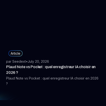
Article
par Seedext
•
July 20, 2026
Plaud Note vs Pocket : quel enregistreur IA choisir en
2026 ?
Plaud Note vs Pocket : quel enregistreur IA choisir en 2026
?