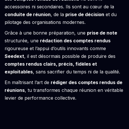
accessoires ni secondaires. Ils sont au cœur de la
conduite de réunion
, de la
prise de décision
et du
pilotage des organisations modernes.
Grâce à une bonne préparation, une
prise de note
structurée, une
rédaction des comptes rendus
rigoureuse et l’appui d’outils innovants comme
Seedext
, il est désormais possible de produire des
comptes rendus clairs, précis, fidèles et
exploitables
, sans sacrifier du temps ni de la qualité.
En maîtrisant l’art de
rédiger des comptes rendus de
réunions
, tu transformes chaque réunion en véritable
levier de performance collective.