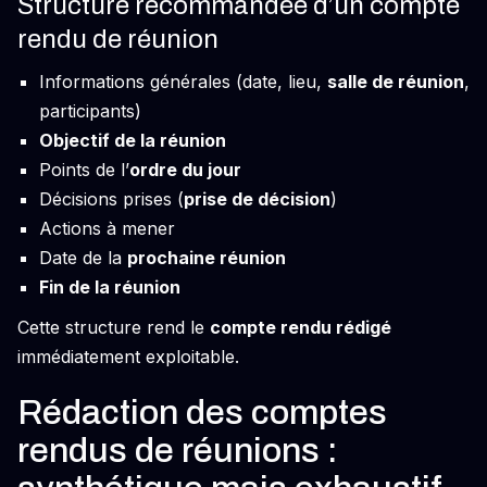
Structure recommandée d’un compte
rendu de réunion
Informations générales (date, lieu,
salle de réunion
,
participants)
Objectif de la réunion
Points de l’
ordre du jour
Décisions prises (
prise de décision
)
Actions à mener
Date de la
prochaine réunion
Fin de la réunion
Cette structure rend le
compte rendu rédigé
immédiatement exploitable.
Rédaction des comptes
rendus de réunions :