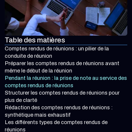
Table des matières
Comptes rendus de réunions : un pilier de la
conduite de réunion
Préparer les comptes rendus de réunions avant
même le début de la réunion
Pendant la réunion : la prise de note au service des
comptes rendus de réunions
Structurer les comptes rendus de réunions pour
plus de clarté
Rédaction des comptes rendus de réunions :
synthétique mais exhaustif
Les différents types de comptes rendus de
réunions