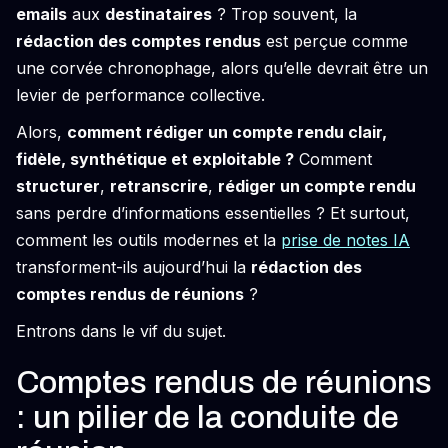
emails
aux
destinataires
? Trop souvent, la
rédaction des comptes rendus
est perçue comme
une corvée chronophage, alors qu’elle devrait être un
levier de performance collective.
Alors,
comment rédiger un compte rendu clair,
fidèle, synthétique et exploitable ?
Comment
structurer
,
retranscrire
,
rédiger un compte rendu
sans perdre d’informations essentielles ? Et surtout,
comment les outils modernes et la
prise de notes IA
transforment-ils aujourd’hui la
rédaction des
comptes rendus de réunions
?
Entrons dans le vif du sujet.
Comptes rendus de réunions
: un pilier de la conduite de