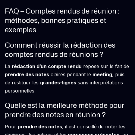
FAQ – Comptes rendus de réunion :
méthodes, bonnes pratiques et
exemples
Comment réussir la rédaction des
comptes rendus de réunions ?
La
rédaction d’un compte rendu
repose sur le fait de
prendre des notes
claires pendant le
meeting
, puis
de restituer les
grandes-lignes
sans interprétations
personnelles.
Quelle est la meilleure méthode pour
prendre des notes en réunion ?
Pour
prendre des notes
, il est conseillé de noter les
décisions, les actions et les
personnes présentes
, en