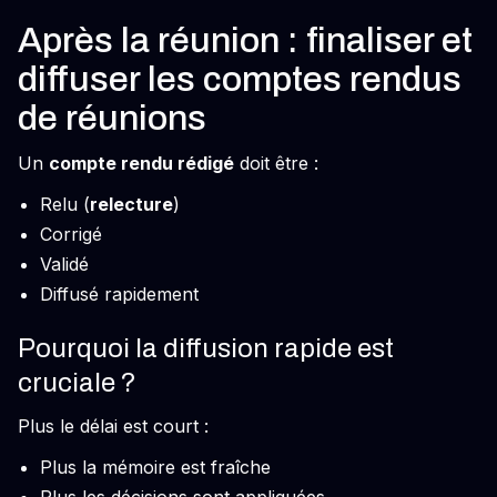
Après la réunion : finaliser et
diffuser les comptes rendus
de réunions
Un
compte rendu rédigé
doit être :
Relu (
relecture
)
Corrigé
Validé
Diffusé rapidement
Pourquoi la diffusion rapide est
cruciale ?
Plus le délai est court :
Plus la mémoire est fraîche