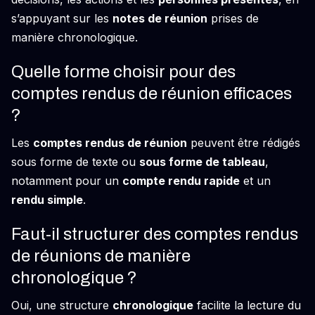
s’appuyant sur les
notes de réunion
prises de
manière chronologique.
Quelle forme choisir pour des
comptes rendus de réunion efficaces
?
Les
comptes rendus de réunion
peuvent être rédigés
sous forme de texte ou
sous forme de tableau
,
notamment pour un
compte rendu rapide
et un
rendu simple
.
Faut-il structurer des comptes rendus
de réunions de manière
chronologique ?
Oui, une structure
chronologique
facilite la lecture du