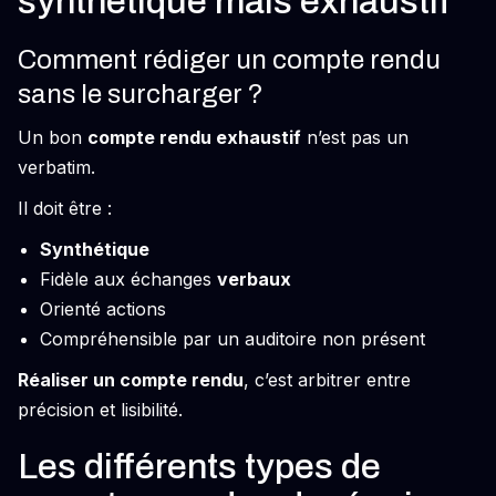
synthétique mais exhaustif
Comment rédiger un compte rendu
sans le surcharger ?
Un bon
compte rendu exhaustif
n’est pas un
verbatim.
Il doit être :
Synthétique
Fidèle aux échanges
verbaux
Orienté actions
Compréhensible par un auditoire non présent
Réaliser un compte rendu
, c’est arbitrer entre
précision et lisibilité.
Les différents types de