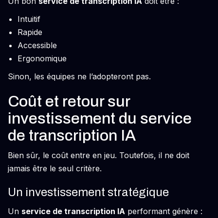
Un bon
service de transcription IA
doit être :
Intuitif
Rapide
Accessible
Ergonomique
Sinon, les équipes ne l’adopteront pas.
Coût et retour sur
investissement du service
de transcription IA
Bien sûr, le coût entre en jeu. Toutefois, il ne doit
jamais être le seul critère.
Un investissement stratégique
Un
service de transcription IA
performant génère :