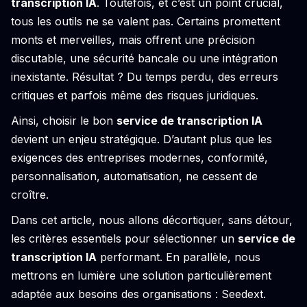
transcription IA
. Toutefois, et c’est un point crucial,
tous les outils ne se valent pas. Certains promettent
monts et merveilles, mais offrent une précision
discutable, une sécurité bancale ou une intégration
inexistante. Résultat ? Du temps perdu, des erreurs
critiques et parfois même des risques juridiques.
Ainsi, choisir le bon
service de transcription IA
devient un enjeu stratégique. D’autant plus que les
exigences des entreprises modernes, conformité,
personnalisation, automatisation, ne cessent de
croître.
Dans cet article, nous allons décortiquer, sans détour,
les critères essentiels pour sélectionner un
service de
transcription IA
performant. En parallèle, nous
mettrons en lumière une solution particulièrement
adaptée aux besoins des organisations : Seedext.