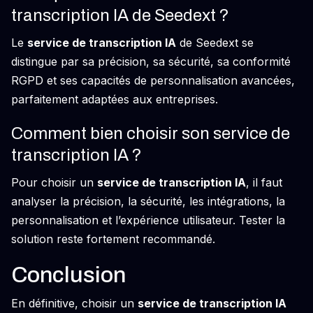
transcription IA de Seedext ?
Le
service de transcription IA
de Seedext se
distingue par sa précision, sa sécurité, sa conformité
RGPD et ses capacités de personnalisation avancées,
parfaitement adaptées aux entreprises.
Comment bien choisir son service de
transcription IA ?
Pour choisir un
service de transcription IA
, il faut
analyser la précision, la sécurité, les intégrations, la
personnalisation et l’expérience utilisateur. Tester la
solution reste fortement recommandé.
Conclusion
En définitive, choisir un
service de transcription IA