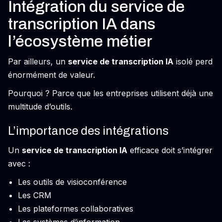
Intégration du service de
transcription IA dans
l’écosystème métier
Par ailleurs, un
service de transcription IA
isolé perd
énormément de valeur.
Pourquoi ? Parce que les entreprises utilisent déjà une
multitude d’outils.
L’importance des intégrations
Un
service de transcription IA
efficace doit s’intégrer
avec :
Les outils de visioconférence
Les CRM
Les plateformes collaboratives