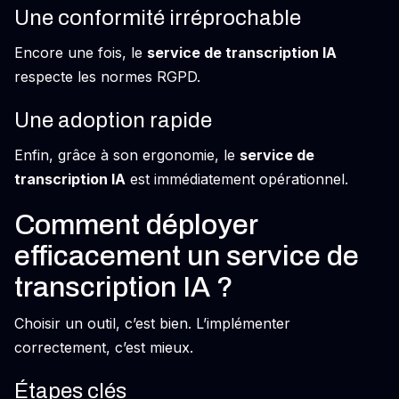
Une conformité irréprochable
Encore une fois, le
service de transcription IA
respecte les normes RGPD.
Une adoption rapide
Enfin, grâce à son ergonomie, le
service de
transcription IA
est immédiatement opérationnel.
Comment déployer
efficacement un service de
transcription IA ?
Choisir un outil, c’est bien. L’implémenter
correctement, c’est mieux.
Étapes clés