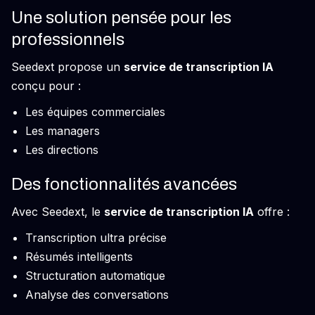
Une solution pensée pour les
professionnels
Seedext propose un
service de transcription IA
conçu pour :
Les équipes commerciales
Les managers
Les directions
Des fonctionnalités avancées
Avec Seedext, le
service de transcription IA
offre :
Transcription ultra précise
Résumés intelligents
Structuration automatique
Analyse des conversations