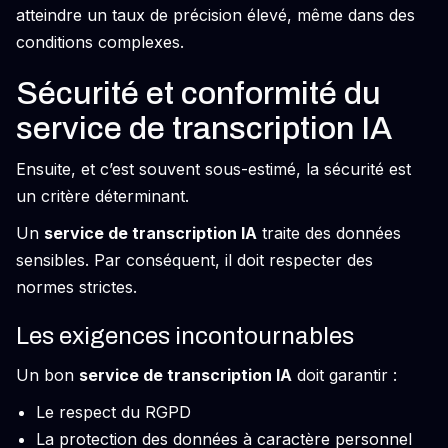
atteindre un taux de précision élevé, même dans des
conditions complexes.
Sécurité et conformité du
service de transcription IA
Ensuite, et c’est souvent sous-estimé, la sécurité est
un critère déterminant.
Un
service de transcription IA
traite des données
sensibles. Par conséquent, il doit respecter des
normes strictes.
Les exigences incontournables
Un bon
service de transcription IA
doit garantir :
Le respect du RGPD
La protection des données à caractère personnel