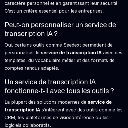
caractère personnel et en garantissant leur sécurité.
C’est un critère essentiel pour les entreprises.
Peut-on personnaliser un service de
transcription IA ?
Oui, certains outils comme Seedext permettent de
personnaliser le
service de transcription IA
avec des
templates, du vocabulaire métier et des formats de
comptes rendus adaptés.
Un service de transcription IA
fonctionne-t-il avec tous les outils ?
La plupart des solutions modernes de
service de
transcription IA
s’intègrent avec des outils comme les
CRM, les plateformes de visioconférence ou les
logiciels collaboratifs.