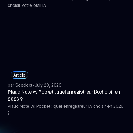
choisir votre outil IA
Article
par Seedext
•
July 20, 2026
Plaud Note vs Pocket : quel enregistreur IA choisir en
2026 ?
Plaud Note vs Pocket : quel enregistreur IA choisir en 2026
?