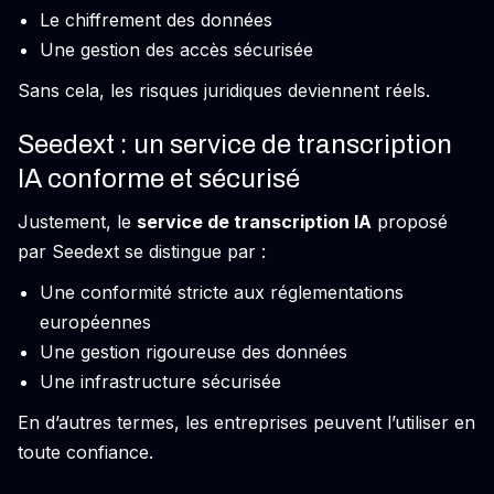
Le chiffrement des données
Une gestion des accès sécurisée
Sans cela, les risques juridiques deviennent réels.
Seedext : un service de transcription
IA conforme et sécurisé
Justement, le
service de transcription IA
proposé
par Seedext se distingue par :
Une conformité stricte aux réglementations
européennes
Une gestion rigoureuse des données
Une infrastructure sécurisée
En d’autres termes, les entreprises peuvent l’utiliser en
toute confiance.