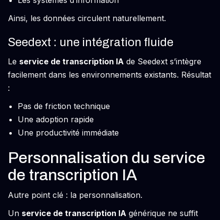
Les systèmes d’information
Ainsi, les données circulent naturellement.
Seedext : une intégration fluide
Le
service de transcription IA
de Seedext s’intègre
facilement dans les environnements existants. Résultat
:
Pas de friction technique
Une adoption rapide
Une productivité immédiate
Personnalisation du service
de transcription IA
Autre point clé : la personnalisation.
Un
service de transcription IA
générique ne suffit