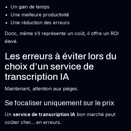
Un gain de temps
Une meilleure productivité
Une réduction des erreurs
Donc, même s’il représente un coût, il offre un ROI
élevé.
Les erreurs à éviter lors du
choix d’un service de
transcription IA
Maintenant, attention aux pièges.
Se focaliser uniquement sur le prix
Un
service de transcription IA
bon marché peut
coûter cher… en erreurs.