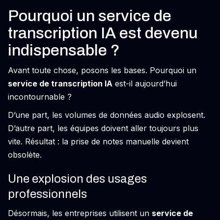
Pourquoi un service de
transcription IA est devenu
indispensable ?
Avant toute chose, posons les bases. Pourquoi un
service de transcription IA
est-il aujourd’hui
incontournable ?
D’une part, les volumes de données audio explosent.
D’autre part, les équipes doivent aller toujours plus
vite. Résultat : la prise de notes manuelle devient
obsolète.
Une explosion des usages
professionnels
Désormais, les entreprises utilisent un
service de