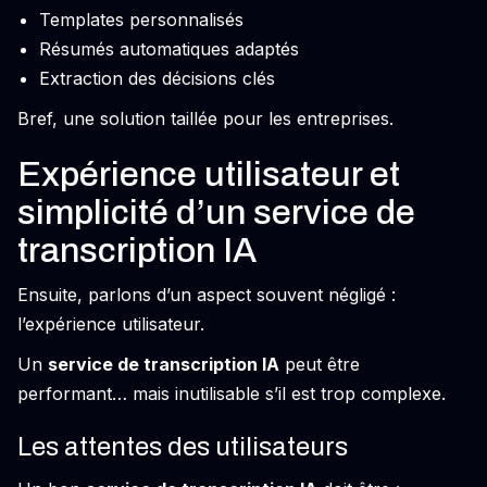
Templates personnalisés
Résumés automatiques adaptés
Extraction des décisions clés
Bref, une solution taillée pour les entreprises.
Expérience utilisateur et
simplicité d’un service de
transcription IA
Ensuite, parlons d’un aspect souvent négligé :
l’expérience utilisateur.
Un
service de transcription IA
peut être
performant… mais inutilisable s’il est trop complexe.
Les attentes des utilisateurs