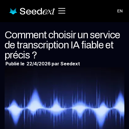
EN
Comment choisir un service
de transcription IA fiable et
précis ?
Publié le
22/4/2026
par Seedext