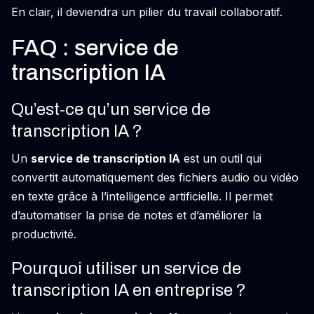
En clair, il deviendra un pilier du travail collaboratif.
FAQ : service de
transcription IA
Qu’est-ce qu’un service de
transcription IA ?
Un
service de transcription IA
est un outil qui
convertit automatiquement des fichiers audio ou vidéo
en texte grâce à l’intelligence artificielle. Il permet
d’automatiser la prise de notes et d’améliorer la
productivité.
Pourquoi utiliser un service de
transcription IA en entreprise ?