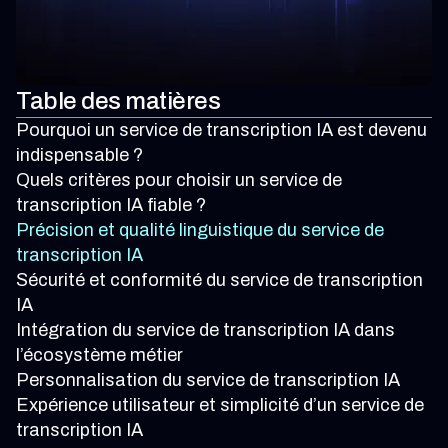
Table des matières
Pourquoi un service de transcription IA est devenu
indispensable ?
Quels critères pour choisir un service de
transcription IA fiable ?
Précision et qualité linguistique du service de
transcription IA
Sécurité et conformité du service de transcription
IA
Intégration du service de transcription IA dans
l’écosystème métier
Personnalisation du service de transcription IA
Expérience utilisateur et simplicité d’un service de
transcription IA