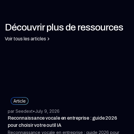
Découvrir plus de ressources
Voir tous les articles
Article
par Seedext
•
July 9, 2026
Reconnaissance vocale en entreprise : guide 2026
pour choisir votre outil IA
Reconnaissance vocale en entreprise : guide 2026 pour