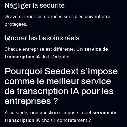
Négliger la sécurité
Grave erreur. Les données sensibles doivent être
protégées.
Ignorer les besoins réels
Chaque entreprise est différente. Un
service de
transcription IA
doit s’adapter.
Pourquoi Seedext s’impose
comme le meilleur service
de transcription IA pour les
entreprises ?
À ce stade, une question s’impose : quel
service de
transcription IA
choisir concrètement ?