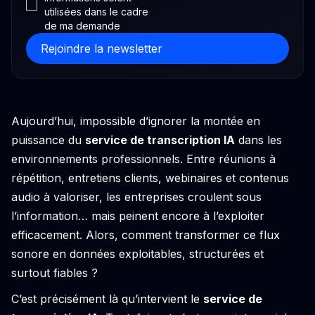
utilisées dans le cadre
de ma demande
Aujourd’hui, impossible d’ignorer la montée en
puissance du
service de transcription IA
dans les
environnements professionnels. Entre réunions à
répétition, entretiens clients, webinaires et contenus
audio à valoriser, les entreprises croulent sous
l’information… mais peinent encore à l’exploiter
efficacement. Alors, comment transformer ce flux
sonore en données exploitables, structurées et
surtout fiables ?
C’est précisément là qu’intervient le
service de