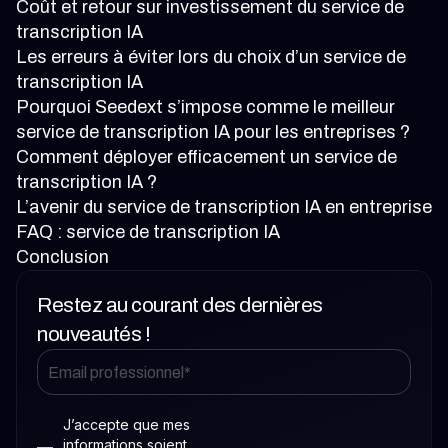
Coût et retour sur investissement du service de
transcription IA
Les erreurs à éviter lors du choix d’un service de
transcription IA
Pourquoi Seedext s’impose comme le meilleur
service de transcription IA pour les entreprises ?
Comment déployer efficacement un service de
transcription IA ?
L’avenir du service de transcription IA en entreprise
FAQ : service de transcription IA
Conclusion
Restez au courant des dernières
nouveautés !
J’accepte que mes
informations soient