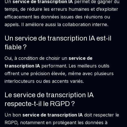
Un
service de transcription IA
permet de gagner du
temps, de réduire les erreurs humaines et d’exploiter
efficacement les données issues des réunions ou
appels. Il améliore aussi la collaboration interne.
Un service de transcription IA est-il
fiable ?
Oui, à condition de choisir un
service de
transcription IA
performant. Les meilleurs outils
offrent une précision élevée, même avec plusieurs
interlocuteurs ou des accents variés.
Le service de transcription IA
respecte-t-il le RGPD ?
Un bon
service de transcription IA
doit respecter le
RGPD, notamment en protégeant les données à