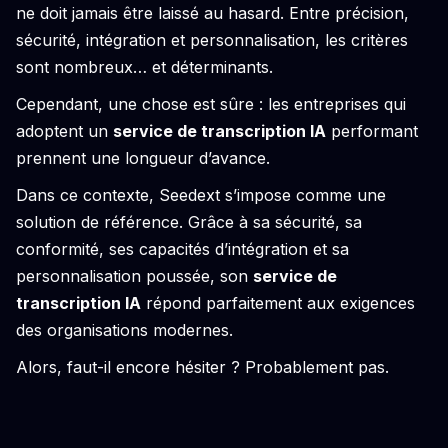
ne doit jamais être laissé au hasard. Entre précision,
sécurité, intégration et personnalisation, les critères
sont nombreux… et déterminants.
Cependant, une chose est sûre : les entreprises qui
adoptent un
service de transcription IA
performant
prennent une longueur d’avance.
Dans ce contexte, Seedext s’impose comme une
solution de référence. Grâce à sa sécurité, sa
conformité, ses capacités d’intégration et sa
personnalisation poussée, son
service de
transcription IA
répond parfaitement aux exigences
des organisations modernes.
Alors, faut-il encore hésiter ? Probablement pas.