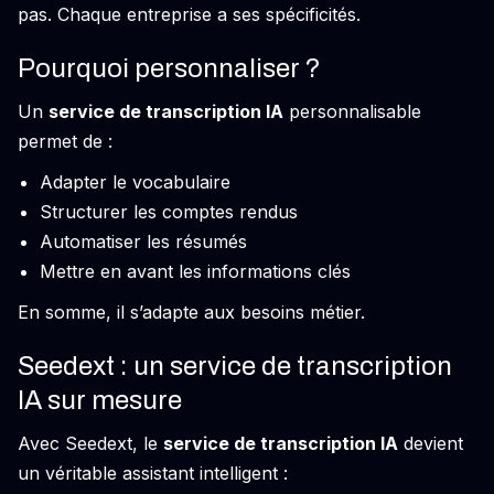
pas. Chaque entreprise a ses spécificités.
Pourquoi personnaliser ?
Un
service de transcription IA
personnalisable
permet de :
Adapter le vocabulaire
Structurer les comptes rendus
Automatiser les résumés
Mettre en avant les informations clés
En somme, il s’adapte aux besoins métier.
Seedext : un service de transcription
IA sur mesure
Avec Seedext, le
service de transcription IA
devient
un véritable assistant intelligent :