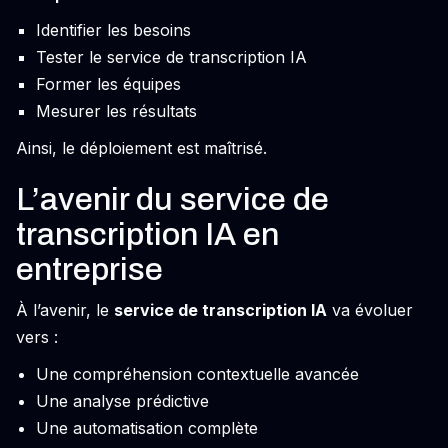
Identifier les besoins
Tester le service de transcription IA
Former les équipes
Mesurer les résultats
Ainsi, le déploiement est maîtrisé.
L’avenir du service de
transcription IA en
entreprise
À l’avenir, le
service de transcription IA
va évoluer
vers :
Une compréhension contextuelle avancée
Une analyse prédictive
Une automatisation complète