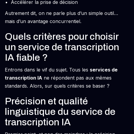
Accélérer la prise de décision
Autrement dit, on ne parle plus d’un simple outil…
mais d’un avantage concurrentiel.
Quels critères pour choisir
un service de transcription
IA fiable ?
Entrons dans le vif du sujet. Tous les
services de
transcription IA
ne répondent pas aux mêmes
standards. Alors, sur quels critères se baser ?
Précision et qualité
linguistique du service de
transcription IA