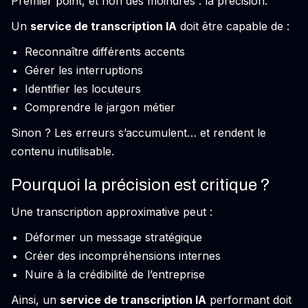
Premier point, et non des moindres : la précision.
Un
service de transcription IA
doit être capable de :
Reconnaître différents accents
Gérer les interruptions
Identifier les locuteurs
Comprendre le jargon métier
Sinon ? Les erreurs s’accumulent… et rendent le
contenu inutilisable.
Pourquoi la précision est critique ?
Une transcription approximative peut :
Déformer un message stratégique
Créer des incompréhensions internes
Nuire à la crédibilité de l’entreprise
Ainsi, un
service de transcription IA
performant doit