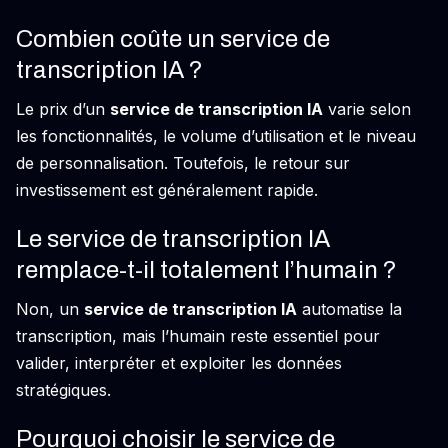
Combien coûte un service de
transcription IA ?
Le prix d’un
service de transcription IA
varie selon
les fonctionnalités, le volume d’utilisation et le niveau
de personnalisation. Toutefois, le retour sur
investissement est généralement rapide.
Le service de transcription IA
remplace-t-il totalement l’humain ?
Non, un
service de transcription IA
automatise la
transcription, mais l’humain reste essentiel pour
valider, interpréter et exploiter les données
stratégiques.
Pourquoi choisir le service de