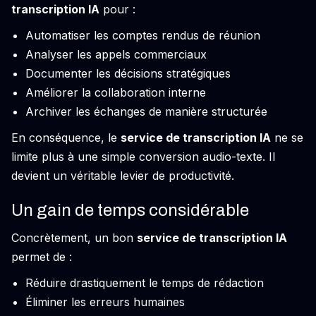
transcription IA
pour :
Automatiser les comptes rendus de réunion
Analyser les appels commerciaux
Documenter les décisions stratégiques
Améliorer la collaboration interne
Archiver les échanges de manière structurée
En conséquence, le
service de transcription IA
ne se
limite plus à une simple conversion audio-texte. Il
devient un véritable levier de productivité.
Un gain de temps considérable
Concrètement, un bon
service de transcription IA
permet de :
Réduire drastiquement le temps de rédaction
Éliminer les erreurs humaines