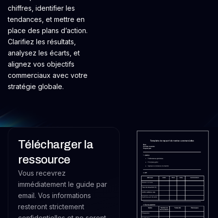
chiffres, identifier les
tendances, et mettre en
place des plans d’action.
Clarifiez les résultats,
analysez les écarts, et
alignez vos objectifs
commerciaux avec votre
stratégie globale.
Télécharger la
ressource
Vous recevrez
immédiatement le guide par
email. Vos informations
resteront strictement
confidentielles et ne seront