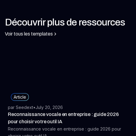
Découvrir plus de ressources
Voir tous les templates
Article
par Seedext
•
July 20, 2026
Reconnaissance vocale en entreprise : guide 2026
pour choisir votre outil IA
Reconnaissance vocale en entreprise : guide 2026 pour
choisir votre outil IA