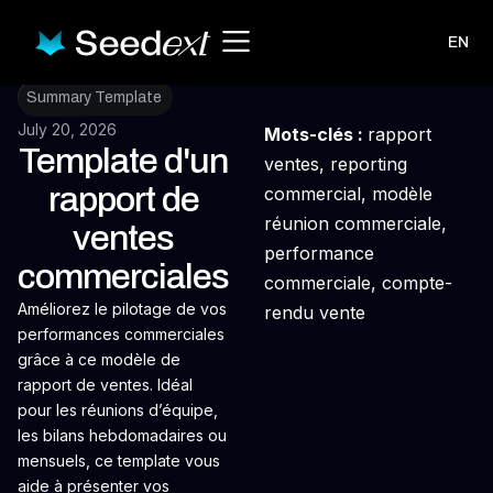
EN
Summary Template
July 20, 2026
Mots-clés :
rapport
Template d'un
ventes, reporting
rapport de
commercial, modèle
réunion commerciale,
ventes
performance
commerciales
commerciale, compte-
Améliorez le pilotage de vos
rendu vente
performances commerciales
grâce à ce modèle de
rapport de ventes. Idéal
pour les réunions d’équipe,
les bilans hebdomadaires ou
mensuels, ce template vous
aide à présenter vos