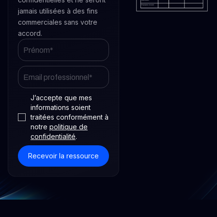
jamais utilisées à des fins
commerciales sans votre
accord.
J’accepte que mes
informations soient
traitées conformément à
notre
politique de
confidentialité
.