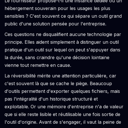
Le fournisseur propose-t-il une instance dédiée ou un
hébergement souverain pour les usages les plus
sensibles ? C'est souvent ce qui sépare un outil grand
public d'une solution pensée pour l'entreprise.
Ces questions ne disqualifient aucune technologie par
principe. Elles aident simplement à distinguer un outil
pratique d'un outil sur lequel on peut s'appuyer dans
la durée, sans craindre qu'une décision lointaine
vienne tout remettre en cause.
La réversibilité mérite une attention particulière, car
c'est souvent là que se cache le piège. Beaucoup
d'outils permettent d'exporter quelques fichiers, mais
pas l'intégralité d'un historique structuré et
exploitable. Or une mémoire d'entreprise n'a de valeur
que si elle reste lisible et réutilisable une fois sortie de
l'outil d'origine. Avant de s'engager, il vaut la peine de