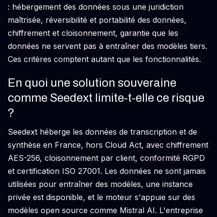
: hébergement des données sous une juridiction
maîtrisée, réversibilité et portabilité des données,
chiffrement et cloisonnement, garantie que les
données ne servent pas à entraîner des modèles tiers.
Ces critères comptent autant que les fonctionnalités.
En quoi une solution souveraine
comme Seedext limite-t-elle ce risque
?
Seedext héberge les données de transcription et de
synthèse en France, hors Cloud Act, avec chiffrement
AES-256, cloisonnement par client, conformité RGPD
et certification ISO 27001. Les données ne sont jamais
utilisées pour entraîner des modèles, une instance
privée est disponible, et le moteur s'appuie sur des
modèles open source comme Mistral AI. L'entreprise