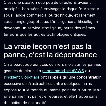
C'est une situation que peu de directions avaient
anticipée, habituées à envisager le risque fournisseur
sous l'angle commercial ou technique, et rarement
sous l'angle géopolitique. L'intelligence artificielle, en
devenant un service stratégique, hérite des mêmes
tensions que les autres technologies critiques.
La vraie leçon n'est pas la
panne, c'est la dépendance
On a beaucoup écrit ces derniers mois sur les pannes
géantes du cloud. La
panne mondiale d'AWS
ou
l'
incident Cloudflare
ont rappelé qu'une concentration
excessive d'infrastructures entre quelques mains
expose tout le monde au même point de rupture. Mais
une panne finit par être réparée, et elle frappe sans
distinction de nationalité.