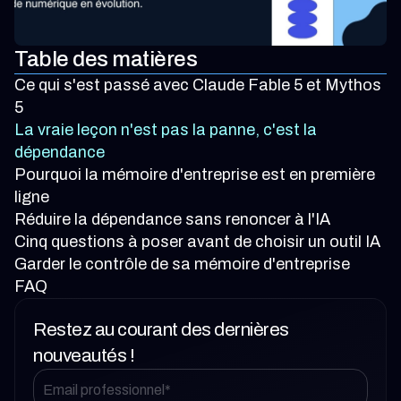
Table des matières
Ce qui s'est passé avec Claude Fable 5 et Mythos
5
La vraie leçon n'est pas la panne, c'est la
dépendance
Pourquoi la mémoire d'entreprise est en première
ligne
Réduire la dépendance sans renoncer à l'IA
Cinq questions à poser avant de choisir un outil IA
Garder le contrôle de sa mémoire d'entreprise
FAQ
Restez au courant des dernières
nouveautés !