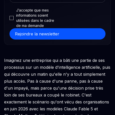
J’accepte que mes
informations soient
utilisées dans le cadre
de ma demande
Imaginez une entreprise qui a bâti une partie de ses
processus sur un modèle d'intelligence artificielle, puis
qui découvre un matin qu'elle n'y a tout simplement
plus accès. Pas à cause d'une panne, pas à cause
d'un impayé, mais parce qu'une décision prise très
loin de ses bureaux a coupé le robinet. C'est
exactement le scénario qu'ont vécu des organisations
en juin 2026 avec les modèles Claude Fable 5 et