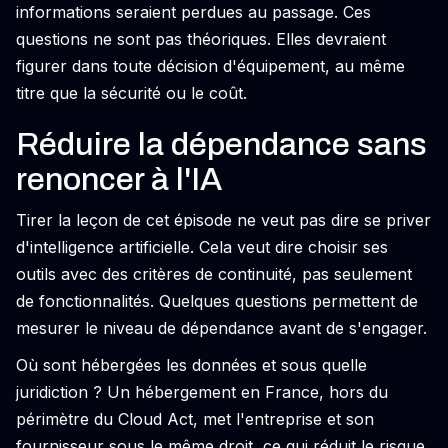
informations seraient perdues au passage. Ces
questions ne sont pas théoriques. Elles devraient
figurer dans toute décision d'équipement, au même
titre que la sécurité ou le coût.
Réduire la dépendance sans
renoncer à l'IA
Tirer la leçon de cet épisode ne veut pas dire se priver
d'intelligence artificielle. Cela veut dire choisir ses
outils avec des critères de continuité, pas seulement
de fonctionnalités. Quelques questions permettent de
mesurer le niveau de dépendance avant de s'engager.
Où sont hébergées les données et sous quelle
juridiction ? Un hébergement en France, hors du
périmètre du Cloud Act, met l'entreprise et son
fournisseur sous le même droit, ce qui réduit le risque