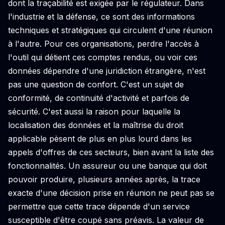
dont la traçabilité est exigée par le régulateur. Dans
l'industrie et la défense, ce sont des informations
techniques et stratégiques qui circulent d'une réunion
à l'autre. Pour ces organisations, perdre l'accès à
l'outil qui détient ces comptes rendus, ou voir ces
données dépendre d'une juridiction étrangère, n'est
pas une question de confort. C'est un sujet de
conformité, de continuité d'activité et parfois de
sécurité. C'est aussi la raison pour laquelle la
localisation des données et la maîtrise du droit
applicable pèsent de plus en plus lourd dans les
appels d'offres de ces secteurs, bien avant la liste des
fonctionnalités. Un assureur ou une banque qui doit
pouvoir produire, plusieurs années après, la trace
exacte d'une décision prise en réunion ne peut pas se
permettre que cette trace dépende d'un service
susceptible d'être coupé sans préavis. La valeur de