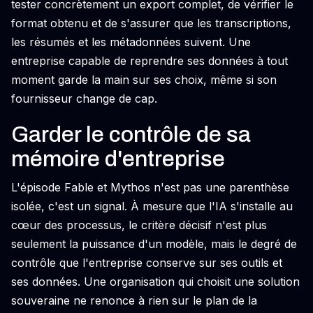
tester concrètement un export complet, de vérifier le
format obtenu et de s'assurer que les transcriptions,
les résumés et les métadonnées suivent. Une
entreprise capable de reprendre ses données à tout
moment garde la main sur ses choix, même si son
fournisseur change de cap.
Garder le contrôle de sa
mémoire d'entreprise
L'épisode Fable et Mythos n'est pas une parenthèse
isolée, c'est un signal. À mesure que l'IA s'installe au
cœur des processus, le critère décisif n'est plus
seulement la puissance d'un modèle, mais le degré de
contrôle que l'entreprise conserve sur ses outils et
ses données. Une organisation qui choisit une solution
souveraine ne renonce à rien sur le plan de la