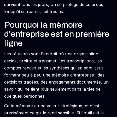
survient tous les jours, on se protège de celui qui,
lorsqu'il se réalise, fait très mal.
Pourquoi la mémoire
d'entreprise est en première
ligne
Les réunions sont l'endroit où une organisation
décide, arbitre et transmet. Les transcriptions, les
comptes rendus et les synthèses qui en sont issus
forment peu à peu une mémoire d'entreprise : des
décisions tracées, des engagements documentés, un
savoir qui ne tient plus seulement dans la tête de
quelques personnes.
Cette mémoire a une valeur stratégique, et c'est
précisément ce qui la rend sensible. Si l'outil qui la