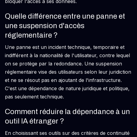
bloquer l'accès à ses données.
Quelle différence entre une panne et
une suspension d'accès
réglementaire ?
Une panne est un incident technique, temporaire et
indifférent à la nationalité de l'utilisateur, contre lequel
on se protège par la redondance. Une suspension
réglementaire vise des utilisateurs selon leur juridiction
et ne se résout pas en ajoutant de l'infrastructure.
C'est une dépendance de nature juridique et politique,
pas seulement technique.
Comment réduire la dépendance à un
outil IA étranger ?
En choisissant ses outils sur des critères de continuité