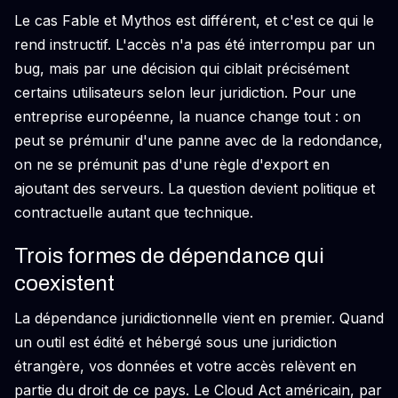
Le cas Fable et Mythos est différent, et c'est ce qui le
rend instructif. L'accès n'a pas été interrompu par un
bug, mais par une décision qui ciblait précisément
certains utilisateurs selon leur juridiction. Pour une
entreprise européenne, la nuance change tout : on
peut se prémunir d'une panne avec de la redondance,
on ne se prémunit pas d'une règle d'export en
ajoutant des serveurs. La question devient politique et
contractuelle autant que technique.
Trois formes de dépendance qui
coexistent
La dépendance juridictionnelle vient en premier. Quand
un outil est édité et hébergé sous une juridiction
étrangère, vos données et votre accès relèvent en
partie du droit de ce pays. Le Cloud Act américain, par