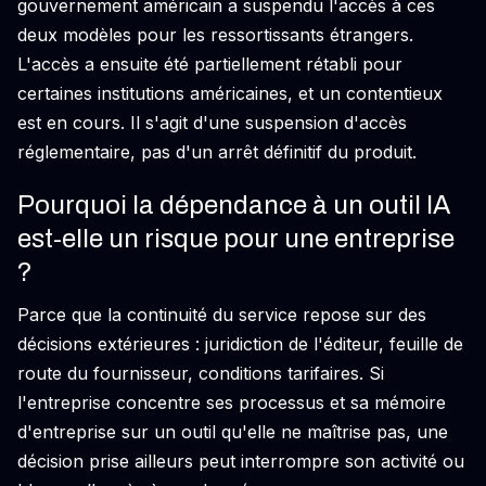
gouvernement américain a suspendu l'accès à ces
deux modèles pour les ressortissants étrangers.
L'accès a ensuite été partiellement rétabli pour
certaines institutions américaines, et un contentieux
est en cours. Il s'agit d'une suspension d'accès
réglementaire, pas d'un arrêt définitif du produit.
Pourquoi la dépendance à un outil IA
est-elle un risque pour une entreprise
?
Parce que la continuité du service repose sur des
décisions extérieures : juridiction de l'éditeur, feuille de
route du fournisseur, conditions tarifaires. Si
l'entreprise concentre ses processus et sa mémoire
d'entreprise sur un outil qu'elle ne maîtrise pas, une
décision prise ailleurs peut interrompre son activité ou