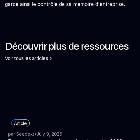
garde ainsi le contrôle de sa mémoire d'entreprise.
Découvrir plus de ressources
Voir tous les articles
Article
par Seedext
•
July 9, 2026