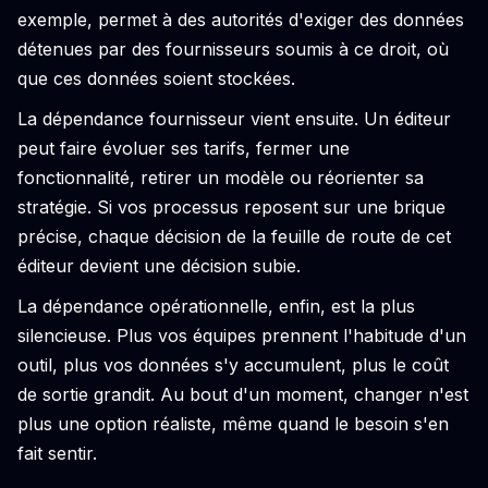
exemple, permet à des autorités d'exiger des données
détenues par des fournisseurs soumis à ce droit, où
que ces données soient stockées.
La dépendance fournisseur vient ensuite. Un éditeur
peut faire évoluer ses tarifs, fermer une
fonctionnalité, retirer un modèle ou réorienter sa
stratégie. Si vos processus reposent sur une brique
précise, chaque décision de la feuille de route de cet
éditeur devient une décision subie.
La dépendance opérationnelle, enfin, est la plus
silencieuse. Plus vos équipes prennent l'habitude d'un
outil, plus vos données s'y accumulent, plus le coût
de sortie grandit. Au bout d'un moment, changer n'est
plus une option réaliste, même quand le besoin s'en
fait sentir.