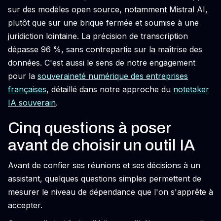
sur des modèles open source, notamment Mistral AI,
plutôt que sur une brique fermée et soumise à une
juridiction lointaine. La précision de transcription
dépasse 96 %, sans contrepartie sur la maîtrise des
données. C'est aussi le sens de notre engagement
pour la
souveraineté numérique des entreprises
françaises
, détaillé dans notre approche du
notetaker
IA souverain
.
Cinq questions à poser
avant de choisir un outil IA
Avant de confier ses réunions et ses décisions à un
assistant, quelques questions simples permettent de
mesurer le niveau de dépendance que l'on s'apprête à
accepter.