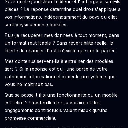
Sous quelle juridiction l'éditeur et l'hébergeur sont-ils
placés ? La réponse détermine quel droit s'applique à
vos informations, indépendamment du pays où elles
sont physiquement stockées.
Puis-je récupérer mes données à tout moment, dans
un format réutilisable ? Sans réversibilité réelle, la
liberté de changer d'outil n'existe que sur le papier.
Mes contenus servent-ils à entraîner des modèles
tiers ? Si la réponse est oui, une partie de votre
patrimoine informationnel alimente un système que
vous ne maîtrisez pas.
Que se passe-t-il si une fonctionnalité ou un modèle
est retiré ? Une feuille de route claire et des
engagements contractuels valent mieux qu'une
promesse commerciale.