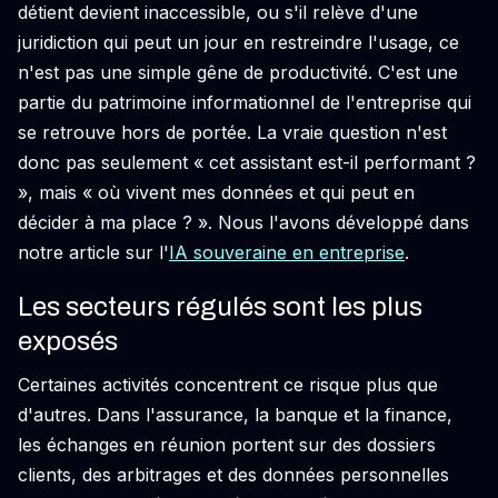
détient devient inaccessible, ou s'il relève d'une
juridiction qui peut un jour en restreindre l'usage, ce
n'est pas une simple gêne de productivité. C'est une
partie du patrimoine informationnel de l'entreprise qui
se retrouve hors de portée. La vraie question n'est
donc pas seulement « cet assistant est-il performant ?
», mais « où vivent mes données et qui peut en
décider à ma place ? ». Nous l'avons développé dans
notre article sur l'
IA souveraine en entreprise
.
Les secteurs régulés sont les plus
exposés
Certaines activités concentrent ce risque plus que
d'autres. Dans l'assurance, la banque et la finance,
les échanges en réunion portent sur des dossiers
clients, des arbitrages et des données personnelles