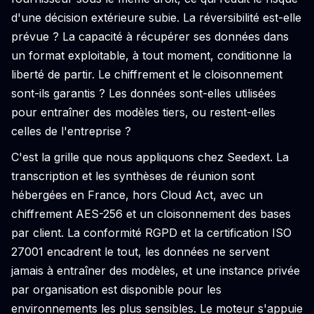
d'une décision extérieure subie. La réversibilité est-elle
prévue ? La capacité à récupérer ses données dans
un format exploitable, à tout moment, conditionne la
liberté de partir. Le chiffrement et le cloisonnement
sont-ils garantis ? Les données sont-elles utilisées
pour entraîner des modèles tiers, ou restent-elles
celles de l'entreprise ?
C'est la grille que nous appliquons chez Seedext. La
transcription et les synthèses de réunion sont
hébergées en France, hors Cloud Act, avec un
chiffrement AES-256 et un cloisonnement des bases
par client. La conformité RGPD et la certification ISO
27001 encadrent le tout, les données ne servent
jamais à entraîner des modèles, et une instance privée
par organisation est disponible pour les
environnements les plus sensibles. Le moteur s'appuie