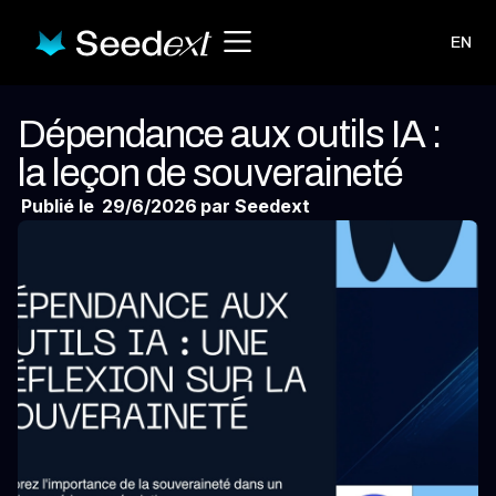
EN
Dépendance aux outils IA :
la leçon de souveraineté
Publié le
29/6/2026
par Seedext