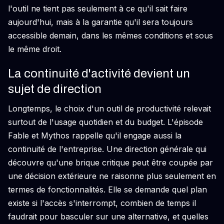
l'outil ne tient pas seulement à ce qu'il sait faire
aujourd'hui, mais à la garantie qu'il sera toujours
accessible demain, dans les mêmes conditions et sous
le même droit.
La continuité d'activité devient un
sujet de direction
Longtemps, le choix d'un outil de productivité relevait
surtout de l'usage quotidien et du budget. L'épisode
Fable et Mythos rappelle qu'il engage aussi la
continuité de l'entreprise. Une direction générale qui
découvre qu'une brique critique peut être coupée par
une décision extérieure ne raisonne plus seulement en
termes de fonctionnalités. Elle se demande quel plan
existe si l'accès s'interrompt, combien de temps il
faudrait pour basculer sur une alternative, et quelles