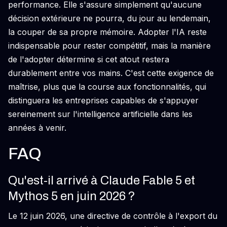
performance. Elle s'assure simplement qu'aucune
décision extérieure ne pourra, du jour au lendemain,
la couper de sa propre mémoire. Adopter l'IA reste
indispensable pour rester compétitif, mais la manière
de l'adopter détermine si cet atout restera
durablement entre vos mains. C'est cette exigence de
maîtrise, plus que la course aux fonctionnalités, qui
distinguera les entreprises capables de s'appuyer
sereinement sur l'intelligence artificielle dans les
années à venir.
FAQ
Qu'est-il arrivé à Claude Fable 5 et
Mythos 5 en juin 2026 ?
Le 12 juin 2026, une directive de contrôle à l'export du