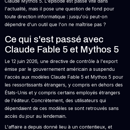
Claude Mythos 5. L'épisode est passé vite dans
l'actualité, mais il pose une question de fond pour
toute direction informatique : jusqu'où peut-on
dépendre d'un outil que l'on ne maîtrise pas ?
Ce qui s'est passé avec
Claude Fable 5 et Mythos 5
Le 12 juin 2026, une directive de contrôle à l'export
émise par le gouvernement américain a suspendu
l'accès aux modèles Claude Fable 5 et Mythos 5 pour
les ressortissants étrangers, y compris en dehors des
États-Unis et y compris certains employés étrangers
de l'éditeur. Concrètement, des utilisateurs qui
dépendaient de ces modèles se sont retrouvés sans
accès du jour au lendemain.
L'affaire a depuis donné lieu à un contentieux, et