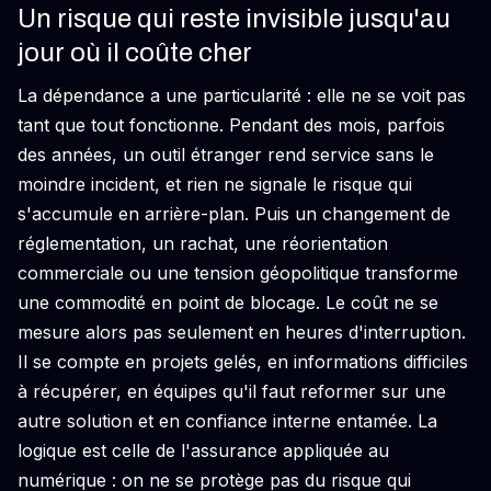
Un risque qui reste invisible jusqu'au
jour où il coûte cher
La dépendance a une particularité : elle ne se voit pas
tant que tout fonctionne. Pendant des mois, parfois
des années, un outil étranger rend service sans le
moindre incident, et rien ne signale le risque qui
s'accumule en arrière-plan. Puis un changement de
réglementation, un rachat, une réorientation
commerciale ou une tension géopolitique transforme
une commodité en point de blocage. Le coût ne se
mesure alors pas seulement en heures d'interruption.
Il se compte en projets gelés, en informations difficiles
à récupérer, en équipes qu'il faut reformer sur une
autre solution et en confiance interne entamée. La
logique est celle de l'assurance appliquée au
numérique : on ne se protège pas du risque qui