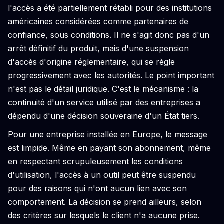
l'accès a été partiellement rétabli pour des institutions
américaines considérées comme partenaires de
confiance, sous conditions. Il ne s'agit donc pas d'un
arrêt définitif du produit, mais d'une suspension
d'accès d'origine réglementaire, qui se règle
progressivement avec les autorités. Le point important
n'est pas le détail juridique. C'est le mécanisme : la
continuité d'un service utilisé par des entreprises a
dépendu d'une décision souveraine d'un État tiers.
Pour une entreprise installée en Europe, le message
est limpide. Même en payant son abonnement, même
en respectant scrupuleusement les conditions
d'utilisation, l'accès à un outil peut être suspendu
pour des raisons qui n'ont aucun lien avec son
comportement. La décision se prend ailleurs, selon
des critères sur lesquels le client n'a aucune prise.