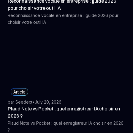
Reconnaissance vocale en entreprise : guide 2026
pour choisir votre outil IA
Reconnaissance vocale en entreprise : guide 2026 pour
choisir votre outil IA
Article
par Seedext
•
July 20, 2026
Plaud Note vs Pocket : quel enregistreur IA choisir en
2026 ?
Plaud Note vs Pocket : quel enregistreur IA choisir en 2026
?