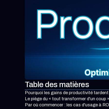
Table des matières
Pourquoi les gains de productivité tardent
Le piège du « tout transformer d'un coup 
Par où commencer : les cas d'usage à RO