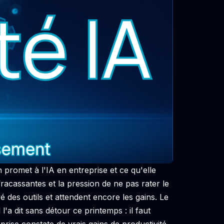
 promet à l'IA en entreprise et ce qu'elle
racassantes et la pression de ne pas rater le
yé des outils et attendent encore les gains. Le
'a dit sans détour ce printemps : il faut