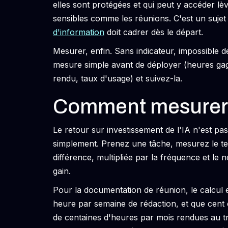
elles sont protégées et qui peut y accéder lè
sensibles comme les réunions. C'est un sujet
d'information
doit cadrer dès le départ.
Mesurer, enfin. Sans indicateur, impossible d
mesure simple avant de déployer (heures gag
rendu, taux d'usage) et suivez-la.
Comment mesurer 
Le retour sur investissement de l'IA n'est pa
simplement. Prenez une tâche, mesurez le tem
différence, multipliée par la fréquence et l
gain.
Pour la documentation de réunion, le calcul 
heure par semaine de rédaction, et que cent
de centaines d'heures par mois rendues au tra