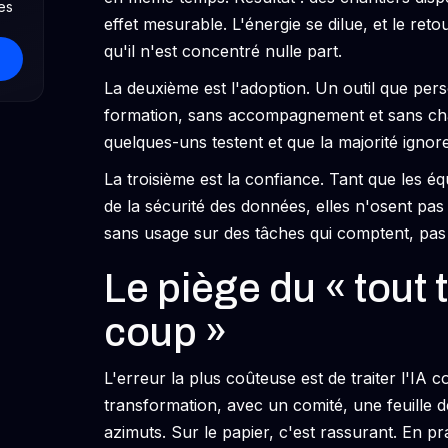
es
effet mesurable. L'énergie se dilue, et le reto
qu'il n'est concentré nulle part.
La deuxième est l'adoption. Un outil que pers
formation, sans accompagnement et sans cham
quelques-uns testent et que la majorité ignore
La troisième est la confiance. Tant que les équ
de la sécurité des données, elles n'osent pas 
sans usage sur des tâches qui comptent, pas 
Le piège du « tout
coup »
L'erreur la plus coûteuse est de traiter l'
transformation, avec un comité, une feuille d
azimuts. Sur le papier, c'est rassurant. En pr