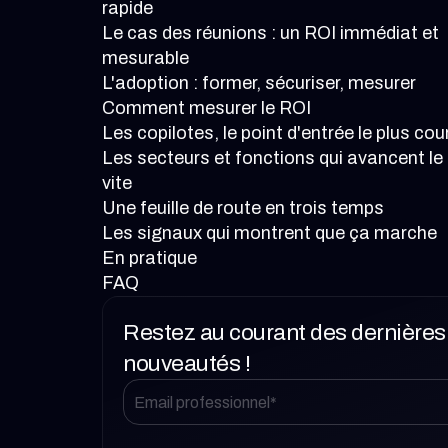
rapide
Le cas des réunions : un ROI immédiat et
mesurable
L'adoption : former, sécuriser, mesurer
Comment mesurer le ROI
Les copilotes, le point d'entrée le plus cou
Les secteurs et fonctions qui avancent le
vite
Une feuille de route en trois temps
Les signaux qui montrent que ça marche
En pratique
FAQ
Restez au courant des dernières
nouveautés !