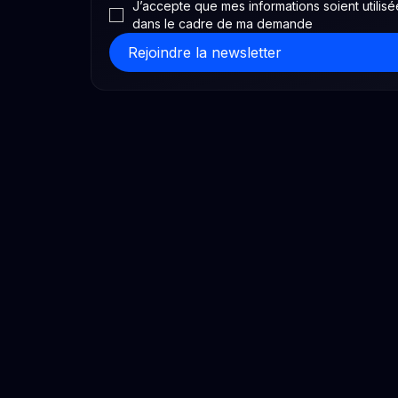
J’accepte que mes informations soient utilisé
dans le cadre de ma demande