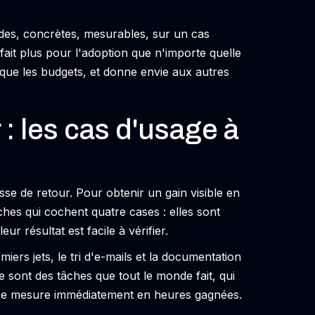
ides, concrètes, mesurables, sur un cas
fait plus pour l'adoption que n'importe quelle
loque les budgets, et donne envie aux autres
 les cas d'usage à
sse de retour. Pour obtenir un gain visible en
hes qui cochent quatre cases : elles sont
r résultat est facile à vérifier.
ers jets, le tri d'e-mails et la documentation
 sont des tâches que tout le monde fait, qui
 se mesure immédiatement en heures gagnées.