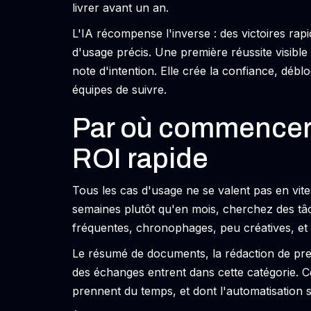
livrer avant un an.
L'IA récompense l'inverse : des victoires rap
d'usage précis. Une première réussite visible 
note d'intention. Elle crée la confiance, déb
équipes de suivre.
Par où commencer :
ROI rapide
Tous les cas d'usage ne se valent pas en vite
semaines plutôt qu'en mois, cherchez des tâc
fréquentes, chronophages, peu créatives, et leu
Le résumé de documents, la rédaction de premi
des échanges entrent dans cette catégorie. Ce
prennent du temps, et dont l'automatisation