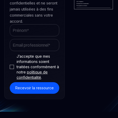
confidentielles et ne seront
jamais utilisées à des fins
commerciales sans votre
accord.
J’accepte que mes
informations soient
traitées conformément à
notre
politique de
confidentialité
.