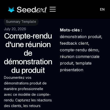
EN
Summary Template
July 20, 2026
Mots-clés :
Compte-rendu
démonstration produit,
d'une réunion
feedback client,
compte-rendu démo,
de
réunion commerciale
démonstration
produit, template
du produit
présentation
Documentez vos
démonstrations produit de
manière professionnelle
avec ce modèle de compte-
rendu. Capturez les réactions
des clients, les retours