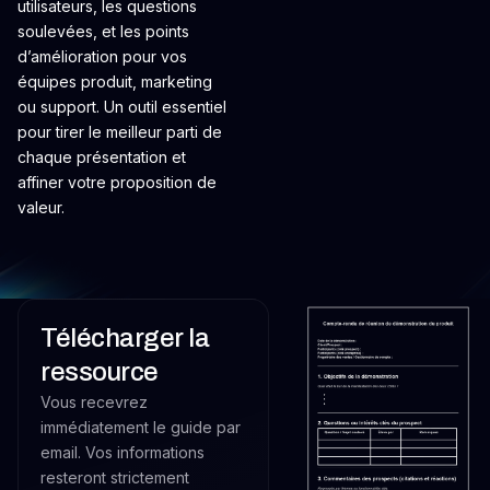
utilisateurs, les questions
soulevées, et les points
d’amélioration pour vos
équipes produit, marketing
ou support. Un outil essentiel
pour tirer le meilleur parti de
chaque présentation et
affiner votre proposition de
valeur.
Télécharger la
ressource
Vous recevrez
immédiatement le guide par
email. Vos informations
resteront strictement