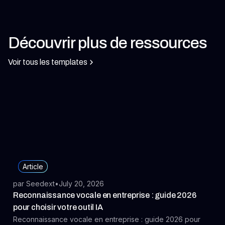
Découvrir plus de ressources
Voir tous les templates
Article
par Seedext
•
July 20, 2026
Reconnaissance vocale en entreprise : guide 2026
pour choisir votre outil IA
Reconnaissance vocale en entreprise : guide 2026 pour